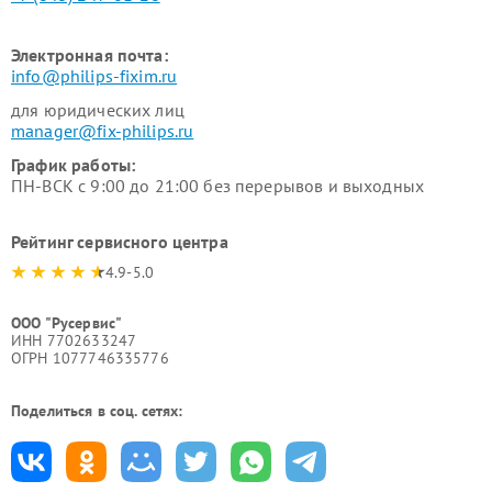
Электронная почта:
info@philips-fixim.ru
для юридических лиц
manager@fix-philips.ru
График работы:
ПН-ВСК с 9:00 до 21:00 без перерывов и выходных
Рейтинг сервисного центра
4.9-5.0
ООО "Русервис"
ИНН 7702633247
ОГРН 1077746335776
Поделиться в соц. сетях: