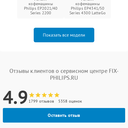
кофемашины
кофемашины
Philips EP2021/40
Philips EP4341/50
Series 2200
Series 4300 LatteGo
Показать все модели
Отзывы клиентов о сервисном центре FIX-
PHILIPS.RU
4.9
1799 отзывов
5358 оценок
Оставить отзыв