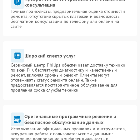
консультация
Точные прайс-листы, предварительная оценка стоимости
ремонта, отсутствие скрытых платежей и возможность
бесплатной консультации по телефону или онлайн на
сайте
Широкий спектр услуг
Сервисный центр Philips обеспечивает доставку техники
по всей РФ, бесплатную диагностику и качественный
ремонт, включая срочный ремонт. Клиенты могут
отслеживать статус ремонта онлайн. Также
предоставляется постгарантийное обслуживание для
продления срока службы техники
Оригинальные программные решение и
безопасное обслуживание данных
Использование официальных прошивок и инструментов,
аккуратная работа с пользовательскими данными:
резервное копирование, конфиденциальность и