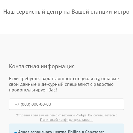
Наш сервисный центр на Вашей станции метро
Контактная информация
Если требуется задать вопрос специалисту, оставьте
свои данные и дежурный специалист с радостью
проконсультирует Вас!
Отправляя заявку на ремонт техники Philips, Вы соглашаетесь с
Политикой конфиденциальности
Адрес сервисного центра Philips в Саратове: