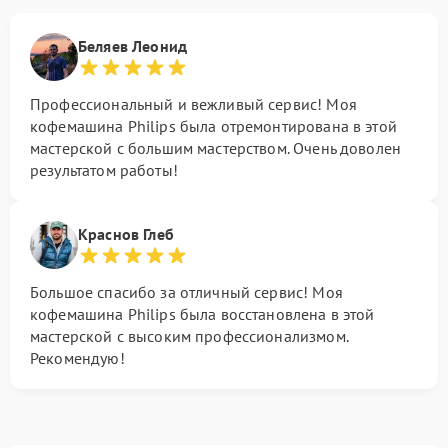
Беляев Леонид
Профессиональный и вежливый сервис! Моя
кофемашина Philips была отремонтирована в этой
мастерской с большим мастерством. Очень доволен
результатом работы!
Краснов Глеб
Большое спасибо за отличный сервис! Моя
кофемашина Philips была восстановлена в этой
мастерской с высоким профессионализмом.
Рекомендую!