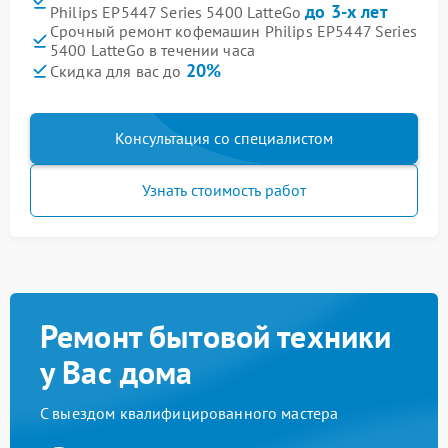
до 3-х лет
Philips EP5447 Series 5400 LatteGo
Срочный ремонт кофемашин Philips EP5447 Series
5400 LatteGo в течении часа
20%
Скидка для вас до
Консультация со специалистом
Узнать стоимость работ
Ремонт бытовой техники
у Вас дома
С выездом квалифицированного мастера