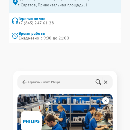
г. Саратов, Привокзальная площадь, 1
Горячая линия
+7 (845) 247-61-28
Время работы
Ежедневно с 9:00 до 21:00
Сервисный центр Philips