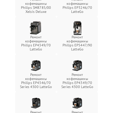
кофемашины
кофемашины
Philips SM8785/00
Philips EP3246/70
Xelsis Deluxe
LatteGo
Ремонт
Ремонт
кофемашины
кофемашины
Philips EP4349/70
Philips EP5447/90
LatteGo
LatteGo
Ремонт
Ремонт
кофемашины
кофемашины
Philips EP4346/70
Philips EP4349/70
Series 4300 LatteGo
Series 4300 LatteGo
Ремонт
Ремонт