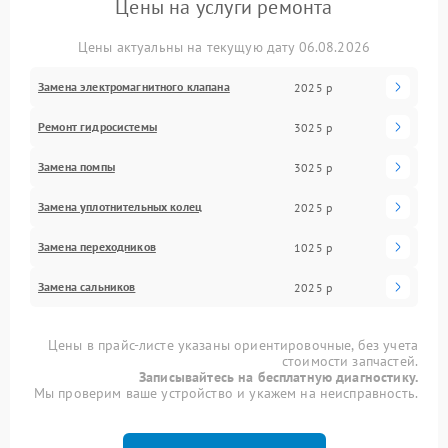
Цены на услуги ремонта
Цены актуальны на текущую дату 06.08.2026
Замена электромагнитного клапана
2025 р
Ремонт гидросистемы
3025 р
Замена помпы
3025 р
Замена уплотнительных колец
2025 р
Замена переходников
1025 р
Замена сальников
2025 р
Цены в прайс-листе указаны ориентировочные, без учета
стоимости запчастей.
Записывайтесь на бесплатную диагностику.
Мы проверим ваше устройство и укажем на неисправность.