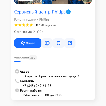
Сервисный центр Philips
Ремонт техники Philips
5,0
230 оценки
Открыто до 21:00
Маршрут
280
Обзор
Отзывы
Адрес
г. Саратов, Привокзальная площадь, 1
Контакты
+7 (845) 247-61-28
Время работы
Работаем с 09:00 до 21:00