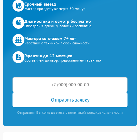
Срочный выезд
Мастер приедет уже через 30 минут
Диагностика и осмотр бесплатно
Определим причину поломки бесплатно
Мастера со стажем 7+ лет
Работаем с техникой любой сложности
Гарантия до 12 месяцев
Составляем договор, предоставляем гарантию
Отправить заявку
Отправляя, Вы соглашаетесь с политикой конфиденциальности