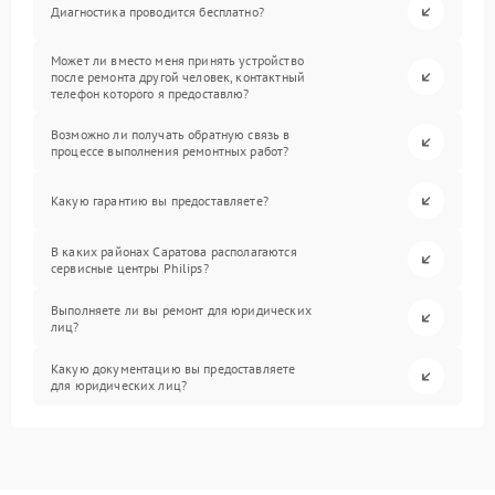
Диагностика проводится бесплатно?
Может ли вместо меня принять устройство
после ремонта другой человек, контактный
телефон которого я предоставлю?
Возможно ли получать обратную связь в
процессе выполнения ремонтных работ?
Какую гарантию вы предоставляете?
В каких районах Саратова располагаются
сервисные центры Philips?
Выполняете ли вы ремонт для юридических
лиц?
Какую документацию вы предоставляете
для юридических лиц?