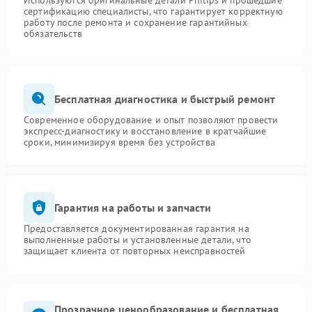
Используются оригинальные детали Philips и прошедшие
сертификацию специалисты, что гарантирует корректную
работу после ремонта и сохранение гарантийных
обязательств
Бесплатная диагностика и быстрый ремонт
Современное оборудование и опыт позволяют провести
экспресс-диагностику и восстановление в кратчайшие
сроки, минимизируя время без устройства
Гарантия на работы и запчасти
Предоставляется документированная гарантия на
выполненные работы и установленные детали, что
защищает клиента от повторных неисправностей
Прозрачное ценообразование и бесплатная