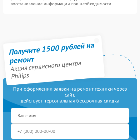
восстановление информации при необходимости
Получите 1500 рублей на
ремонт
Акция сервисного центра
Philips
При оформлении заявки на ремонт техники через
сайт,
действует персональная бессрочная скидка