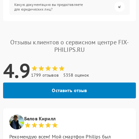
Какую документацию вы предоставляете
для юридических лиц?
Отзывы клиентов о сервисном центре FIX-
PHILIPS.RU
4.9
1799 отзывов
5358 оценок
Оставить отзыв
Белов Кирилл
Рекомендую всем! Мой смартфон Philips был