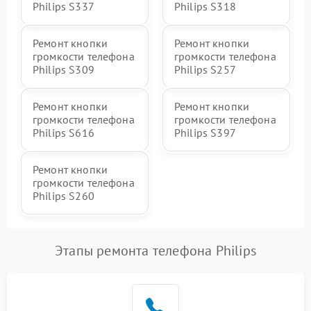
Philips S337
Philips S318
Ремонт кнопки
Ремонт кнопки
громкости телефона
громкости телефона
Philips S309
Philips S257
Ремонт кнопки
Ремонт кнопки
громкости телефона
громкости телефона
Philips S616
Philips S397
Ремонт кнопки
громкости телефона
Philips S260
Этапы ремонта телефона Philips