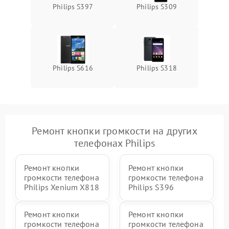
Philips S397
Philips S309
Philips S616
Philips S318
Ремонт кнопки громкости на других
телефонах Philips
Ремонт кнопки
Ремонт кнопки
громкости телефона
громкости телефона
Philips Xenium X818
Philips S396
Ремонт кнопки
Ремонт кнопки
громкости телефона
громкости телефона