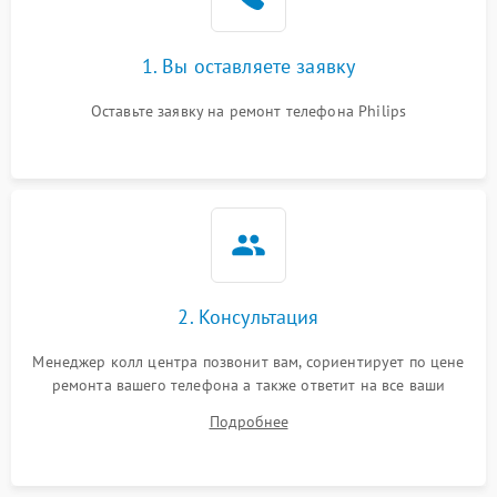
1. Вы оставляете заявку
Оставьте заявку на ремонт телефона Philips
2. Консультация
Менеджер колл центра позвонит вам, сориентирует по цене
ремонта вашего телефона а также ответит на все ваши
вопросы.
Подробнее