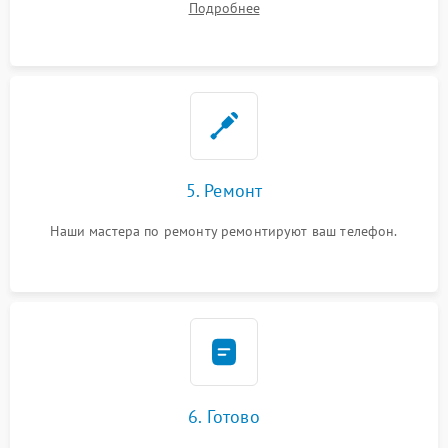
Подробнее
5. Ремонт
Наши мастера по ремонту ремонтируют ваш телефон.
6. Готово