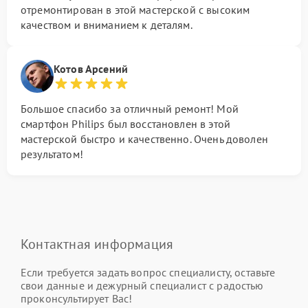
отремонтирован в этой мастерской с высоким
качеством и вниманием к деталям.
Котов Арсений
Большое спасибо за отличный ремонт! Мой
смартфон Philips был восстановлен в этой
мастерской быстро и качественно. Очень доволен
результатом!
Контактная информация
Если требуется задать вопрос специалисту, оставьте
свои данные и дежурный специалист с радостью
проконсультирует Вас!