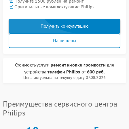
Получите 1500 рублей на ремонт
Оригинальные комплектующие Philips
Получить консультацию
Наши цены
Стоимость услуги
ремонт кнопки громкости
для
устройства
телефон Philips
от
600 руб.
Цена актуальна на текущую дату 07.08.2026
Преимущества сервисного центра
Philips