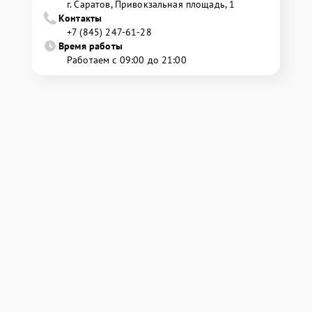
г. Саратов, Привокзальная площадь, 1
Контакты
+7 (845) 247-61-28
Время работы
Работаем с 09:00 до 21:00