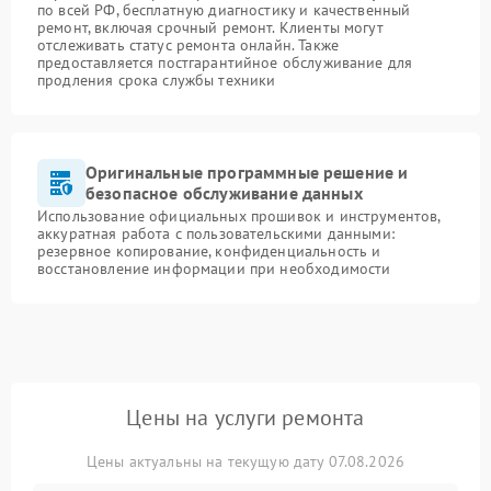
по всей РФ, бесплатную диагностику и качественный
ремонт, включая срочный ремонт. Клиенты могут
отслеживать статус ремонта онлайн. Также
предоставляется постгарантийное обслуживание для
продления срока службы техники
Оригинальные программные решение и
безопасное обслуживание данных
Использование официальных прошивок и инструментов,
аккуратная работа с пользовательскими данными:
резервное копирование, конфиденциальность и
восстановление информации при необходимости
Цены на услуги ремонта
Цены актуальны на текущую дату 07.08.2026