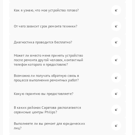
Как я узнаю, что мое устройство готово?
От чего зависит срок ремонта техники?
Диагностика проводится бесплатно?
Может ли вместо меня принять устройство
после ремонта другой человек, контактный
телефон которого я предоставлю?
Возможно ли получать обратную связь в
процессе выполнения ремонтных работ?
Какую гарантию вы предоставляете?
В каких районах Саратова располагаются
сервисные центры Philips?
Выполняете ли вы ремонт для юридических
лиц?