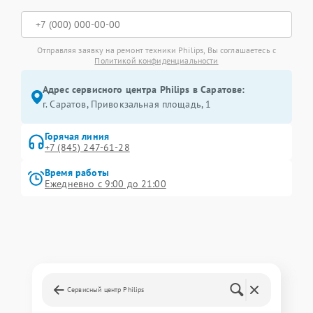
Отправляя заявку на ремонт техники Philips, Вы соглашаетесь с
Политикой конфиденциальности
Адрес сервисного центра Philips в Саратове:
г. Саратов, Привокзальная площадь, 1
Горячая линия
+7 (845) 247-61-28
Время работы
Ежедневно с 9:00 до 21:00
Сервисный центр Philips