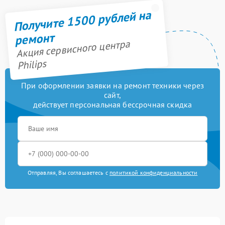
Получите 1500 рублей на
ремонт
Акция сервисного центра
Philips
При оформлении заявки на ремонт техники через
сайт,
действует персональная бессрочная скидка
Отправляя, Вы соглашаетесь с
политикой конфиденциальности