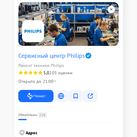
Сервисный центр Philips
Ремонт техники Philips
5,0
205 оценки
Открыто до 21:00
Маршрут
220
Обзор
Отзывы
Адрес