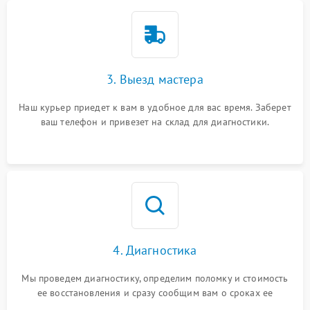
3. Выезд мастера
Наш курьер приедет к вам в удобное для вас время. Заберет
ваш телефон и привезет на склад для диагностики.
4. Диагностика
Мы проведем диагностику, определим поломку и стоимость
ее восстановления и сразу сообщим вам о сроках ее
ремонта.