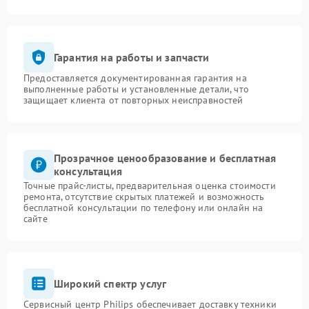
Гарантия на работы и запчасти
Предоставляется документированная гарантия на
выполненные работы и установленные детали, что
защищает клиента от повторных неисправностей
Прозрачное ценообразование и бесплатная
консультация
Точные прайс-листы, предварительная оценка стоимости
ремонта, отсутствие скрытых платежей и возможность
бесплатной консультации по телефону или онлайн на
сайте
Широкий спектр услуг
Сервисный центр Philips обеспечивает доставку техники