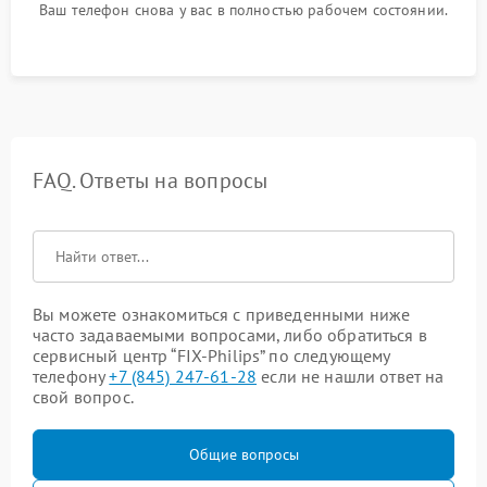
Ваш телефон снова у вас в полностью рабочем состоянии.
FAQ. Ответы на вопросы
Вы можете ознакомиться с приведенными ниже
часто задаваемыми вопросами, либо обратиться в
сервисный центр “FIX-Philips” по следующему
телефону
+7 (845) 247-61-28
если не нашли ответ на
свой вопрос.
Общие вопросы