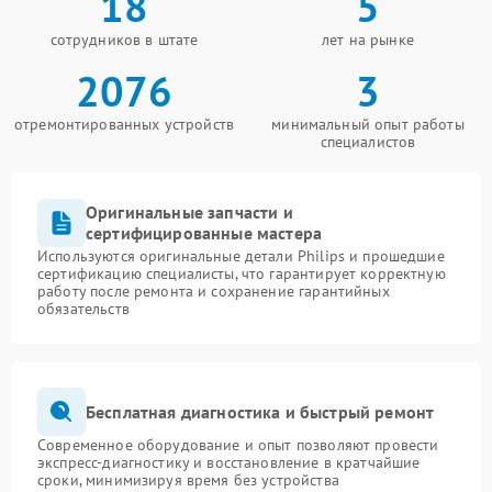
18
5
сотрудников в штате
лет на рынке
2076
3
отремонтированных устройств
минимальный опыт работы
специалистов
Оригинальные запчасти и
сертифицированные мастера
Используются оригинальные детали Philips и прошедшие
сертификацию специалисты, что гарантирует корректную
работу после ремонта и сохранение гарантийных
обязательств
Бесплатная диагностика и быстрый ремонт
Современное оборудование и опыт позволяют провести
экспресс-диагностику и восстановление в кратчайшие
сроки, минимизируя время без устройства