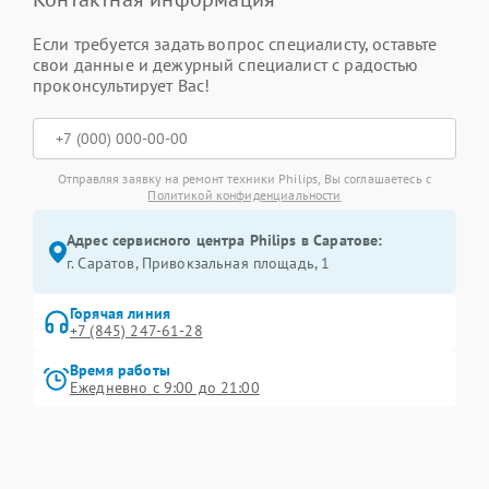
Если требуется задать вопрос специалисту, оставьте
свои данные и дежурный специалист с радостью
проконсультирует Вас!
Отправляя заявку на ремонт техники Philips, Вы соглашаетесь с
Политикой конфиденциальности
Адрес сервисного центра Philips в Саратове:
г. Саратов, Привокзальная площадь, 1
Горячая линия
+7 (845) 247-61-28
Время работы
Ежедневно с 9:00 до 21:00