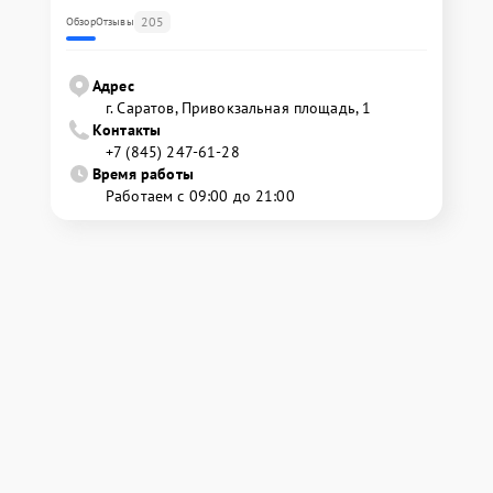
205
Обзор
Отзывы
Адрес
г. Саратов, Привокзальная площадь, 1
Контакты
+7 (845) 247-61-28
Время работы
Работаем с 09:00 до 21:00