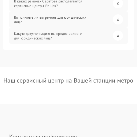
В каких районах Саратова располагаются
сервисные центры Philips?
Выполняете ли вы ремонт для юридических
лиц?
Какую документацию вы предоставляете
для юридических лиц?
Наш сервисный центр на Вашей станции метро
Контактная информация