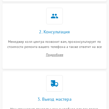
2. Консультация
Менеджер колл центра позвонит вам, проконсультирует по
стоимости ремонта вашего телефона а также ответит на все
ваши вопросы.
Подробнее
3. Выезд мастера