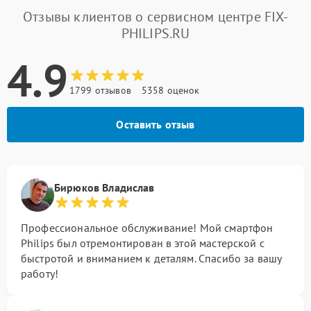
Отзывы клиентов о сервисном центре FIX-
PHILIPS.RU
4.9
1799 отзывов
5358 оценок
Оставить отзыв
Бирюков Владислав
Профессиональное обслуживание! Мой смартфон
Philips был отремонтирован в этой мастерской с
быстротой и вниманием к деталям. Спасибо за вашу
работу!