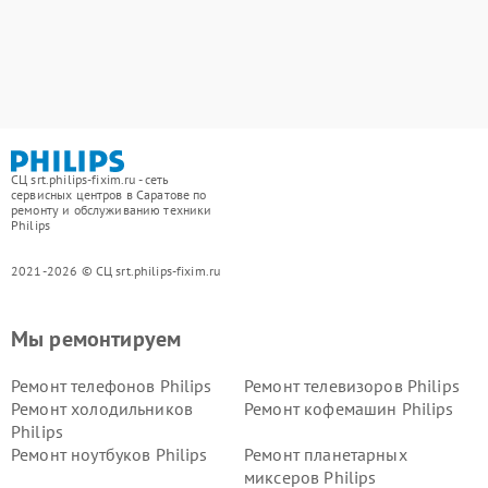
СЦ srt.philips-fixim.ru - сеть
сервисных центров в Саратове по
ремонту и обслуживанию техники
Philips
2021-2026 © СЦ srt.philips-fixim.ru
Мы ремонтируем
Ремонт телефонов Philips
Ремонт телевизоров Philips
Ремонт холодильников
Ремонт кофемашин Philips
Philips
Ремонт ноутбуков Philips
Ремонт планетарных
миксеров Philips