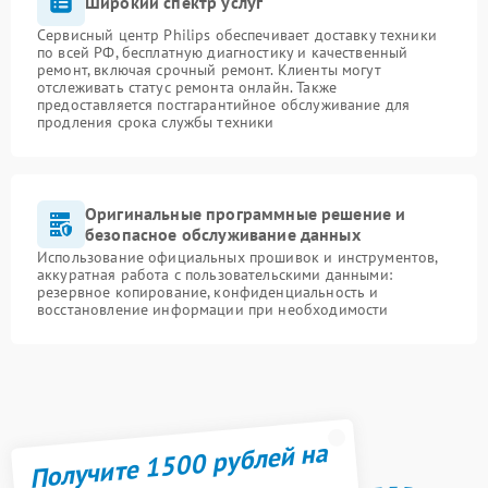
Широкий спектр услуг
Сервисный центр Philips обеспечивает доставку техники
по всей РФ, бесплатную диагностику и качественный
ремонт, включая срочный ремонт. Клиенты могут
отслеживать статус ремонта онлайн. Также
предоставляется постгарантийное обслуживание для
продления срока службы техники
Оригинальные программные решение и
безопасное обслуживание данных
Использование официальных прошивок и инструментов,
аккуратная работа с пользовательскими данными:
резервное копирование, конфиденциальность и
восстановление информации при необходимости
Получите 1500 рублей на