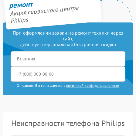
ремонт
Акция сервисного центра
Philips
При оформлении заявки на ремонт техники через
сайт,
действует персональная бессрочная скидка
Отправляя, Вы соглашаетесь с
политикой конфиденциальности
Неисправности телефона Philips