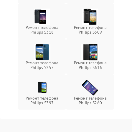
Ремонт телефона
Ремонт телефона
Philips S318
Philips S309
Ремонт телефона
Ремонт телефона
Philips S257
Philips S616
Ремонт телефона
Ремонт телефона
Philips S397
Philips S260