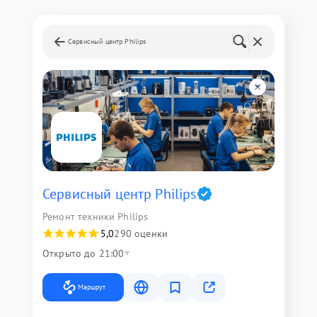
Сервисный центр Philips
Сервисный центр Philips
Ремонт техники Philips
5,0
290 оценки
Открыто до 21:00
Маршрут