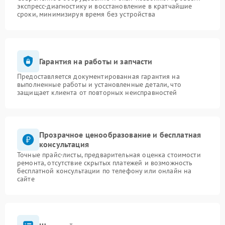
экспресс-диагностику и восстановление в кратчайшие
сроки, минимизируя время без устройства
Гарантия на работы и запчасти
Предоставляется документированная гарантия на
выполненные работы и установленные детали, что
защищает клиента от повторных неисправностей
Прозрачное ценообразование и бесплатная
консультация
Точные прайс-листы, предварительная оценка стоимости
ремонта, отсутствие скрытых платежей и возможность
бесплатной консультации по телефону или онлайн на
сайте