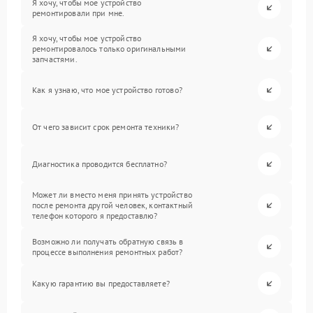
Я хочу, чтобы мое устройство
ремонтировали при мне.
Я хочу, чтобы мое устройство
ремонтировалось только оригинальными
запчастями.
Как я узнаю, что мое устройство готово?
От чего зависит срок ремонта техники?
Диагностика проводится бесплатно?
Может ли вместо меня принять устройство
после ремонта другой человек, контактный
телефон которого я предоставлю?
Возможно ли получать обратную связь в
процессе выполнения ремонтных работ?
Какую гарантию вы предоставляете?