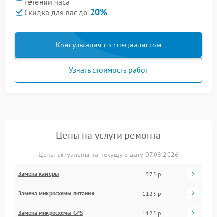
течении часа
20%
Скидка для вас до
Консультация со специалистом
Узнать стоимость работ
Цены на услуги ремонта
Цены актуальны на текущую дату 07.08.2026
Замена камеры
575 р
Замена микросхемы питания
1125 р
Замена микросхемы GPS
1125 р