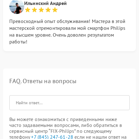
Ильинский Андрей
Превосходный опыт обслуживания! Мастера в этой
мастерской отремонтировали мой смартфон Philips
на высшем уровне. Очень доволен результатом
работы!
FAQ. Ответы на вопросы
Вы можете ознакомиться с приведенными ниже
часто задаваемыми вопросами, либо обратиться в
сервисный центр “FIX-Philips” по следующему
телефону
+7 (845) 247-61-28
если не нашли ответ на