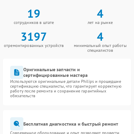
19
4
сотрудников в штате
лет на рынке
3197
4
отремонтированных устройств
минимальный опыт работы
специалистов
Оригинальные запчасти и
сертифицированные мастера
Используются оригинальные детали Philips и прошедшие
сертификацию специалисты, что гарантирует корректную
работу после ремонта и сохранение гарантийных
обязательств
Бесплатная диагностика и быстрый ремонт
Современное оборудование и опыт позволяют провести