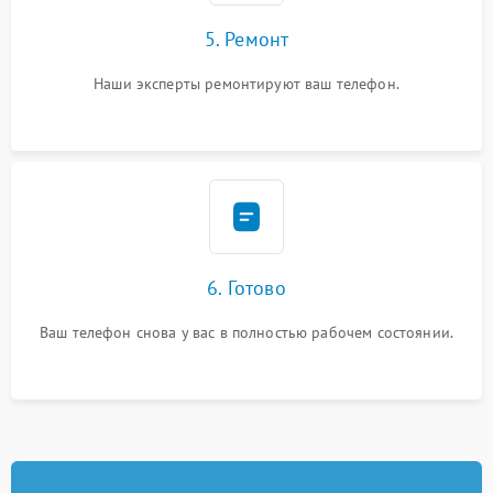
5. Ремонт
Наши эксперты ремонтируют ваш телефон.
6. Готово
Ваш телефон снова у вас в полностью рабочем состоянии.