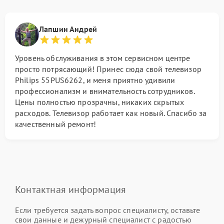
Лапшин Андрей
Уровень обслуживания в этом сервисном центре
просто потрясающий! Принес сюда свой телевизор
Philips 55PUS6262, и меня приятно удивили
профессионализм и внимательность сотрудников.
Цены полностью прозрачны, никаких скрытых
расходов. Телевизор работает как новый. Спасибо за
качественный ремонт!
Контактная информация
Если требуется задать вопрос специалисту, оставьте
свои данные и дежурный специалист с радостью