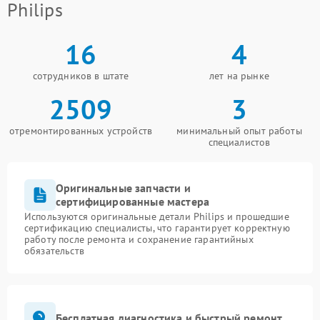
Philips
16
4
сотрудников в штате
лет на рынке
2509
3
отремонтированных устройств
минимальный опыт работы
специалистов
Оригинальные запчасти и
сертифицированные мастера
Используются оригинальные детали Philips и прошедшие
сертификацию специалисты, что гарантирует корректную
работу после ремонта и сохранение гарантийных
обязательств
Бесплатная диагностика и быстрый ремонт