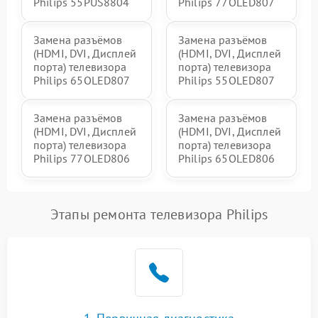
Philips 55PUS8804
Philips 77OLED807
Замена разъёмов
Замена разъёмов
(HDMI, DVI, Дисплей
(HDMI, DVI, Дисплей
порта) телевизора
порта) телевизора
Philips 65OLED807
Philips 55OLED807
Замена разъёмов
Замена разъёмов
(HDMI, DVI, Дисплей
(HDMI, DVI, Дисплей
порта) телевизора
порта) телевизора
Philips 77OLED806
Philips 65OLED806
Этапы ремонта телевизора Philips