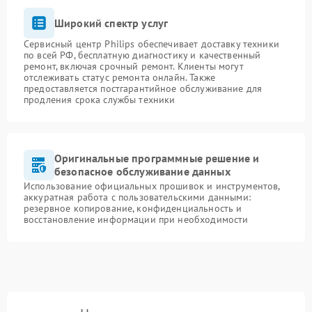
Широкий спектр услуг
Сервисный центр Philips обеспечивает доставку техники
по всей РФ, бесплатную диагностику и качественный
ремонт, включая срочный ремонт. Клиенты могут
отслеживать статус ремонта онлайн. Также
предоставляется постгарантийное обслуживание для
продления срока службы техники
Оригинальные программные решение и
безопасное обслуживание данных
Использование официальных прошивок и инструментов,
аккуратная работа с пользовательскими данными:
резервное копирование, конфиденциальность и
восстановление информации при необходимости