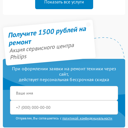
Показать все услуги
Получите 1500 рублей на
ремонт
Акция сервисного центра
Philips
При оформлении заявки на ремонт техники через
сайт,
действует персональная бессрочная скидка
Отправляя, Вы соглашаетесь с
политикой конфиденциальности