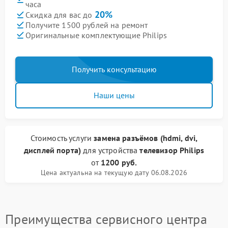
часа
20%
Скидка для вас до
Получите 1500 рублей на ремонт
Оригинальные комплектующие Philips
Получить консультацию
Наши цены
Стоимость услуги
замена разъёмов (hdmi, dvi,
дисплей порта)
для устройства
телевизор Philips
от
1200 руб.
Цена актуальна на текущую дату 06.08.2026
Преимущества сервисного центра