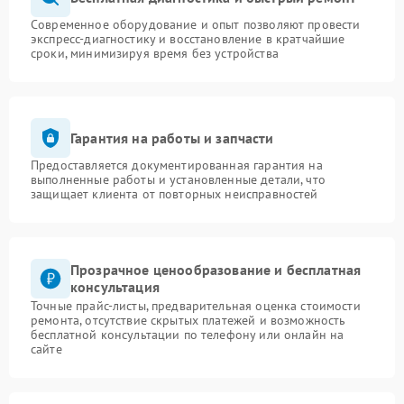
Современное оборудование и опыт позволяют провести
экспресс-диагностику и восстановление в кратчайшие
сроки, минимизируя время без устройства
Гарантия на работы и запчасти
Предоставляется документированная гарантия на
выполненные работы и установленные детали, что
защищает клиента от повторных неисправностей
Прозрачное ценообразование и бесплатная
консультация
Точные прайс-листы, предварительная оценка стоимости
ремонта, отсутствие скрытых платежей и возможность
бесплатной консультации по телефону или онлайн на
сайте