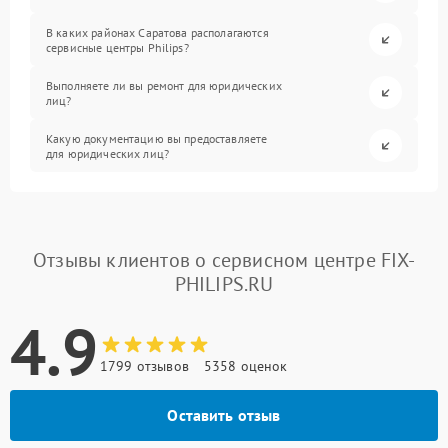
В каких районах Саратова располагаются
сервисные центры Philips?
Выполняете ли вы ремонт для юридических
лиц?
Какую документацию вы предоставляете
для юридических лиц?
Отзывы клиентов о сервисном центре FIX-
PHILIPS.RU
4.9
1799 отзывов
5358 оценок
Оставить отзыв