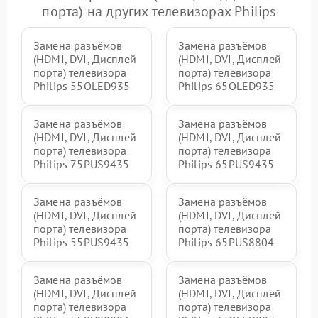
порта) на других телевизорах Philips
Замена разъёмов
Замена разъёмов
(HDMI, DVI, Дисплей
(HDMI, DVI, Дисплей
порта) телевизора
порта) телевизора
Philips 55OLED935
Philips 65OLED935
Замена разъёмов
Замена разъёмов
(HDMI, DVI, Дисплей
(HDMI, DVI, Дисплей
порта) телевизора
порта) телевизора
Philips 75PUS9435
Philips 65PUS9435
Замена разъёмов
Замена разъёмов
(HDMI, DVI, Дисплей
(HDMI, DVI, Дисплей
порта) телевизора
порта) телевизора
Philips 55PUS9435
Philips 65PUS8804
Замена разъёмов
Замена разъёмов
(HDMI, DVI, Дисплей
(HDMI, DVI, Дисплей
порта) телевизора
порта) телевизора