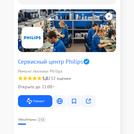
Сервисный центр Philips
Ремонт техники Philips
5,0
252 оценки
Открыто до 21:00
Маршрут
258
Обзор
Отзывы