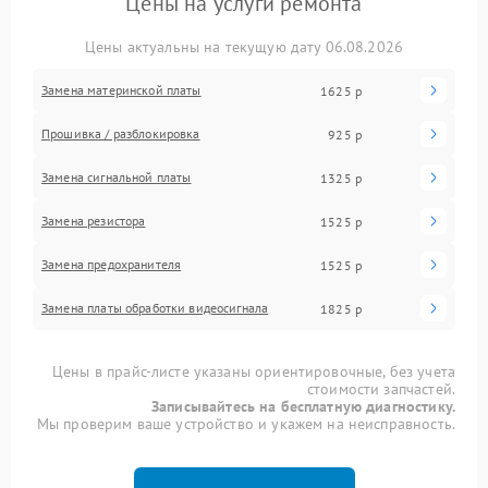
Цены на услуги ремонта
Цены актуальны на текущую дату 06.08.2026
Замена материнской платы
1625 р
Прошивка / разблокировка
925 р
Замена сигнальной платы
1325 р
Замена резистора
1525 р
Замена предохранителя
1525 р
Замена платы обработки видеосигнала
1825 р
Цены в прайс-листе указаны ориентировочные, без учета
стоимости запчастей.
Записывайтесь на бесплатную диагностику.
Мы проверим ваше устройство и укажем на неисправность.