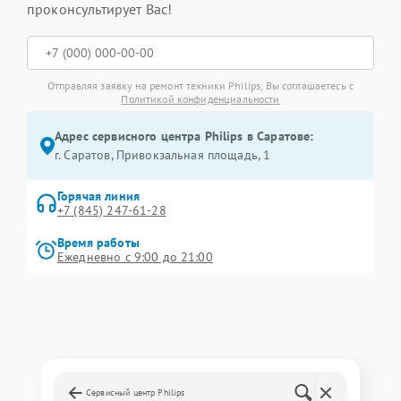
проконсультирует Вас!
Отправляя заявку на ремонт техники Philips, Вы соглашаетесь с
Политикой конфиденциальности
Адрес сервисного центра Philips в Саратове:
г. Саратов, Привокзальная площадь, 1
Горячая линия
+7 (845) 247-61-28
Время работы
Ежедневно с 9:00 до 21:00
Сервисный центр Philips