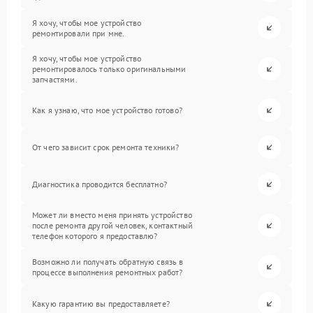
Я хочу, чтобы мое устройство
ремонтировали при мне.
Я хочу, чтобы мое устройство
ремонтировалось только оригинальными
запчастями.
Как я узнаю, что мое устройство готово?
От чего зависит срок ремонта техники?
Диагностика проводится бесплатно?
Может ли вместо меня принять устройство
после ремонта другой человек, контактный
телефон которого я предоставлю?
Возможно ли получать обратную связь в
процессе выполнения ремонтных работ?
Какую гарантию вы предоставляете?