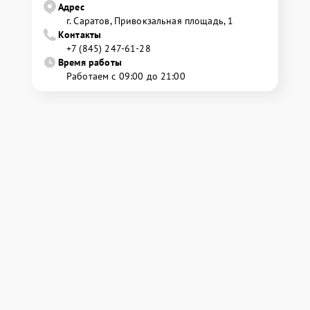
Адрес
г. Саратов, Привокзальная площадь, 1
Контакты
+7 (845) 247-61-28
Время работы
Работаем с 09:00 до 21:00